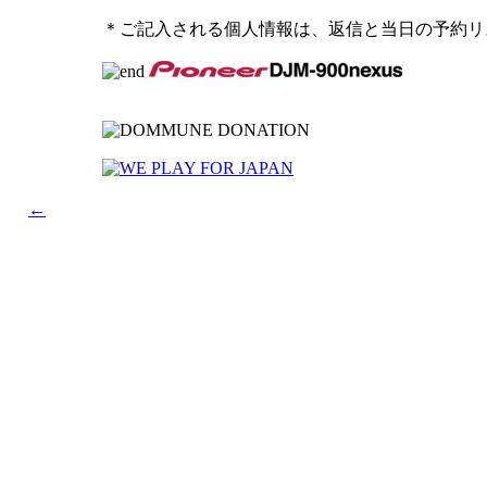
＊ご記入される個人情報は、返信と当日の予約リ
←