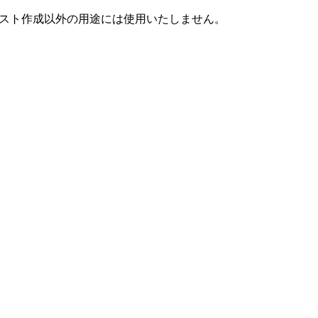
スト作成以外の用途には使用いたしません。