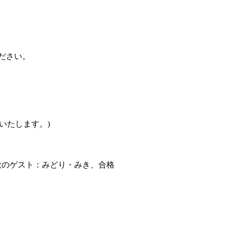
ださい。
いいたします。)
のゲスト：みどり・みき、合格