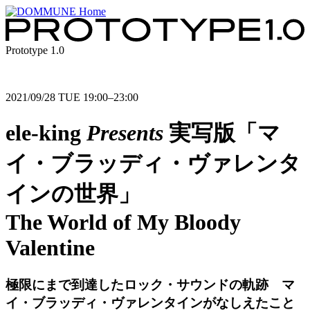
Prototype 1.0
2021/09/28 TUE 19:00–23:00
ele-king
Presents
実写版「マ
イ・ブラッディ・ヴァレンタ
インの世界」
The World of My Bloody
Valentine
極限にまで到達したロック・サウンドの軌跡 マ
イ・ブラッディ・ヴァレンタインがなしえたこと