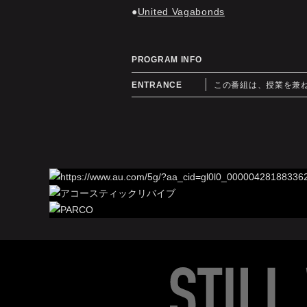
United Vagabonds
PROGRAM INFO
ENTRANCE
この番組は、授業を兼