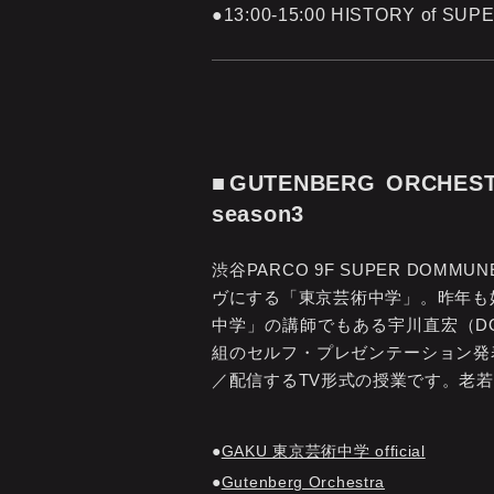
●13:00-15:00 HISTORY
■GUTENBERG ORCHES
season3
渋谷PARCO 9F SUPER D
ヴにする「東京芸術中学」。昨年も
中学」の講師でもある宇川直宏（D
組のセルフ・プレゼンテーション発
／配信するTV形式の授業です。老若
GAKU 東京芸術中学 official
Gutenberg Orchestra