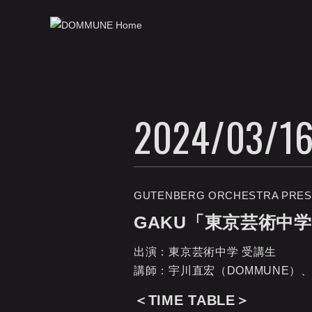
2024/03/16
GUTENBERG ORCHESTRA PRES
GAKU「東京芸術中学」HI
出演：東京芸術中学 受講生
講師：宇川直宏（DOMMUNE）、菅付雅
＜TIME TABLE＞