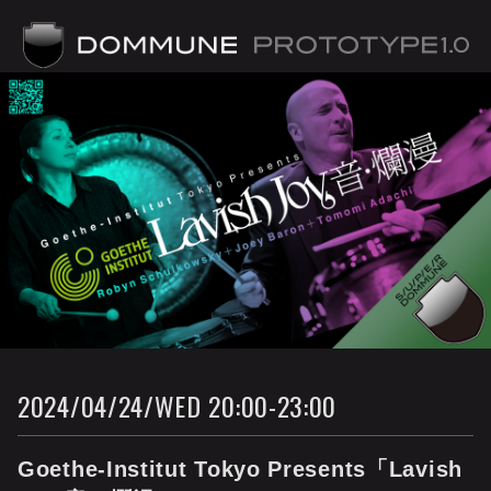
Prototype 1.0
2024/04/24/WED 20:00-23:00
Goethe-Institut Tokyo Presents「Lavish