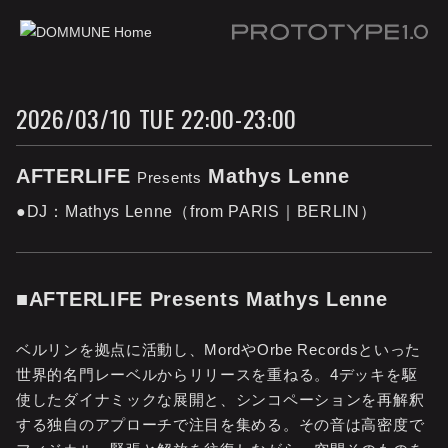
Prototype 1.0
2026/03/10 TUE 22:00-23:00
AFTERLIFE
Mathys Lenne
Presents
●DJ：Mathys Lenne（from PARIS｜BERLIN）
■AFTERLIFE Presents Mathys Lenne
ベルリンを拠点に活動し、MordやOrbe Recordsといった
世界的名門レーベルからリリースを重ねる。4デッキを駆
使したダイナミックな展開と、シンコペーションを再解釈
する独自のアプローチで注目を集める。その音は高密度で