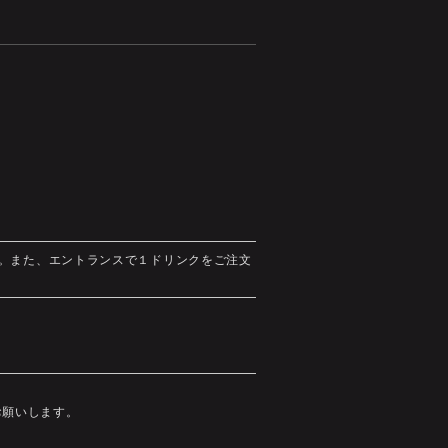
い。また、エントランスで１ドリンクをご注文
お願いします。