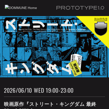
Prototype 1.0
2026/06/10 WED 19:00-23:00
映画原作『ストリート・キングダム 最終