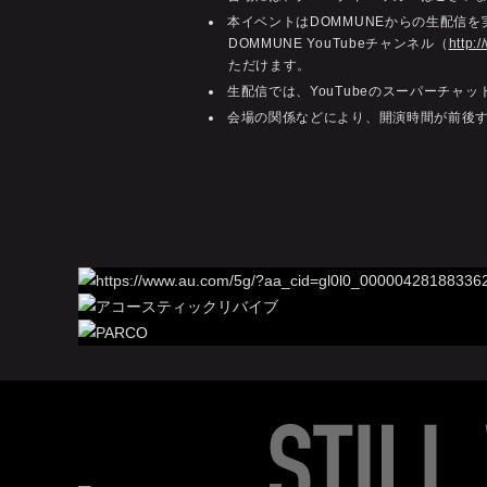
本イベントはDOMMUNEからの生配信
DOMMUNE YouTubeチャンネル（
http:
ただけます。
生配信では、YouTubeのスーパーチ
会場の関係などにより、開演時間が前後